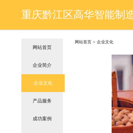
重庆黔江区高华智能制
网站首页
>
企业文化
网站首页
企业简介
企业文化
产品服务
成功案例