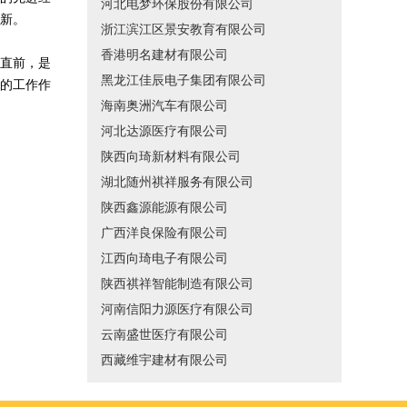
河北电梦环保股份有限公司
新。
浙江滨江区景安教育有限公司
香港明名建材有限公司
直前，是
黑龙江佳辰电子集团有限公司
的工作作
海南奥洲汽车有限公司
河北达源医疗有限公司
陕西向琦新材料有限公司
湖北随州祺祥服务有限公司
陕西鑫源能源有限公司
广西洋良保险有限公司
江西向琦电子有限公司
陕西祺祥智能制造有限公司
河南信阳力源医疗有限公司
云南盛世医疗有限公司
西藏维宇建材有限公司