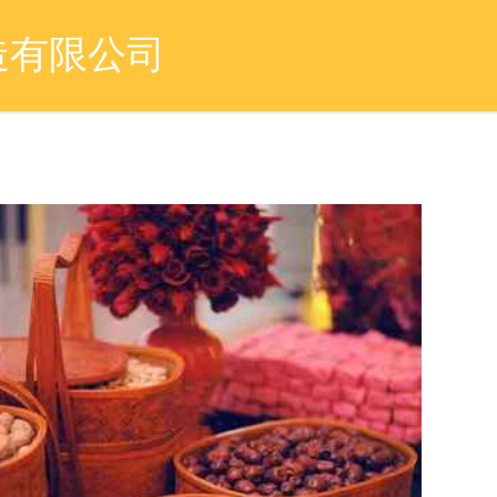
造有限公司