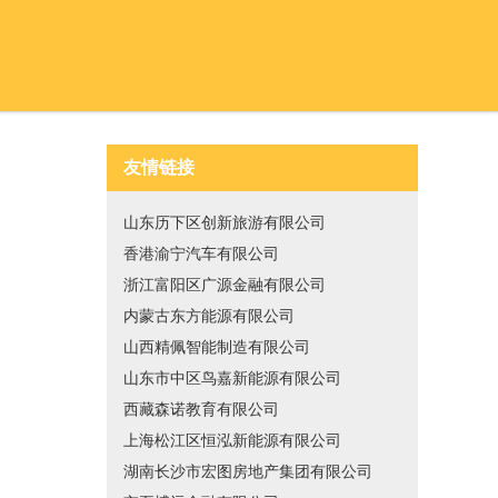
友情链接
山东历下区创新旅游有限公司
香港渝宁汽车有限公司
浙江富阳区广源金融有限公司
内蒙古东方能源有限公司
山西精佩智能制造有限公司
山东市中区鸟嘉新能源有限公司
西藏森诺教育有限公司
上海松江区恒泓新能源有限公司
湖南长沙市宏图房地产集团有限公司