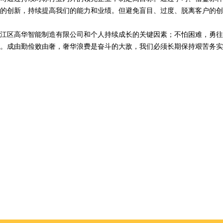
的创新，持续提高我们的能力和业绩。但避免盲目、过度、脱离客户的创
江区高华智能制造有限公司和个人持续成长的关键因素；不怕困难，勇往
。成由勤俭败由奢，奢华浪费是奋斗的大敌，我们必须长期保持艰苦务实