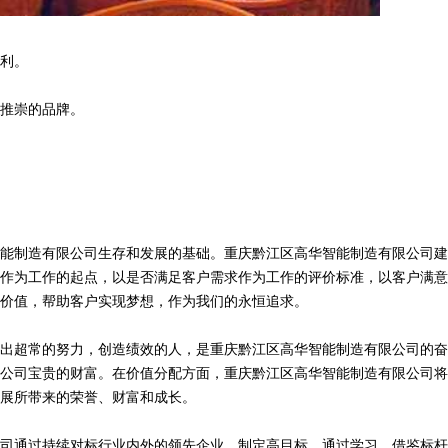
利。
推崇的品牌。
能制造有限公司生存和发展的基础。重庆黔江区高华智能制造有限公司建
作为工作的起点，以是否满足客户需求作为工作的评价标准，以客户满意
价值，帮助客户实现梦想，作为我们的永恒追求。
出超常的努力，创造绩效的人，是重庆黔江区高华智能制造有限公司的奋
公司宝贵的财富。在价值分配方面，重庆黔江区高华智能制造有限公司将
展所带来的荣誉、财富和成长。
司通过持续对标行业内外的领先企业，制定高目标。通过学习、借鉴标杆