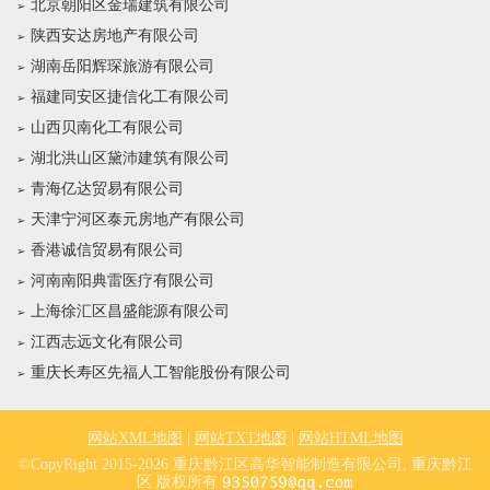
北京朝阳区金瑞建筑有限公司
陕西安达房地产有限公司
湖南岳阳辉琛旅游有限公司
福建同安区捷信化工有限公司
山西贝南化工有限公司
湖北洪山区黛沛建筑有限公司
青海亿达贸易有限公司
天津宁河区泰元房地产有限公司
香港诚信贸易有限公司
河南南阳典雷医疗有限公司
上海徐汇区昌盛能源有限公司
江西志远文化有限公司
重庆长寿区先福人工智能股份有限公司
网站XML地图
|
网站TXT地图
|
网站HTML地图
©CopyRight 2015-2026 重庆黔江区高华智能制造有限公司, 重庆黔江
区 版权所有