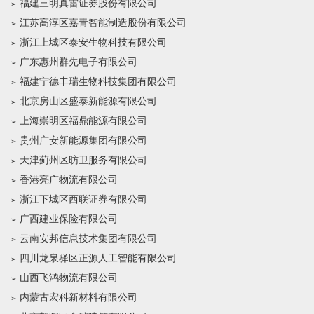
福建三明真雷证券股份有限公司
江苏高淳区嘉青智能制造股份有限公司
浙江上城区泰安生物科技有限公司
广东惠州群先电子有限公司
福建宁德丰瑞生物科技集团有限公司
北京房山区盛泰新能源有限公司
上海崇明区福鼎能源有限公司
贵州广安新能源集团有限公司
天津蓟州区昉卫服务有限公司
香港亮广物流有限公司
浙江下城区西联证券有限公司
广西建业保险有限公司
云南安邦信息技术集团有限公司
四川龙泉驿区正源人工智能有限公司
山西飞鸿物流有限公司
内蒙古宏科新材料有限公司