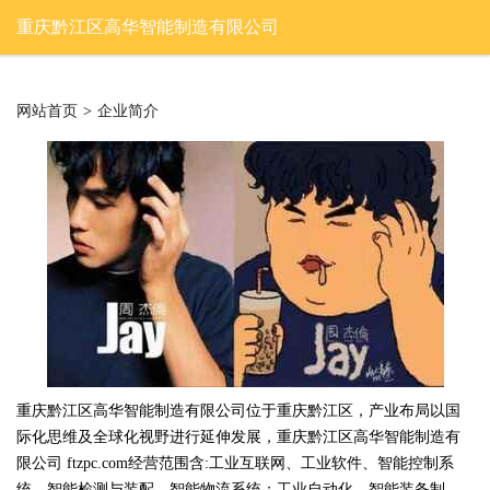
重庆黔江区高华智能制造有限公司
网站首页
>
企业简介
重庆黔江区高华智能制造有限公司位于重庆黔江区，产业布局以国
际化思维及全球化视野进行延伸发展，重庆黔江区高华智能制造有
限公司 ftzpc.com经营范围含:工业互联网、工业软件、智能控制系
统、智能检测与装配、智能物流系统；工业自动化、智能装备制