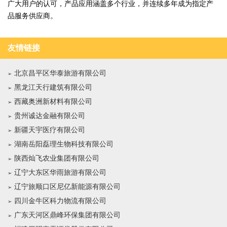
广大用户的认可，产品应用涵盖多个行业，并连续多年成为指定产
品服务供应商。
友情链接
北京昌平区华泰旅游有限公司
黑龙江天行建筑有限公司
西藏奥洲新材料有限公司
贵州诚达金融有限公司
新疆天宇医疗有限公司
湖南岳阳磊理生物科技有限公司
陕西灿飞农业集团有限公司
辽宁大东区华雨旅游有限公司
辽宁旅顺口区尼亿新能源有限公司
四川金牛区科力物流有限公司
广东天河区鼎峰环保集团有限公司